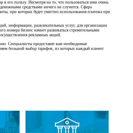
 в его пользу. Несмотря на то, что пользоваться ими очень
и денежными средствами ничего не случится. Сфера
анты, при которых будет уместно использования платежа при
ций, информации, развлекательных услуг, для организации
ого номера бизнес начнет развиваться стремительными
 осуществления рекламных акций.
анию. Специалисты предоставят вам необходимые
ляем большой выбор тарифов, из которых каждый клиент