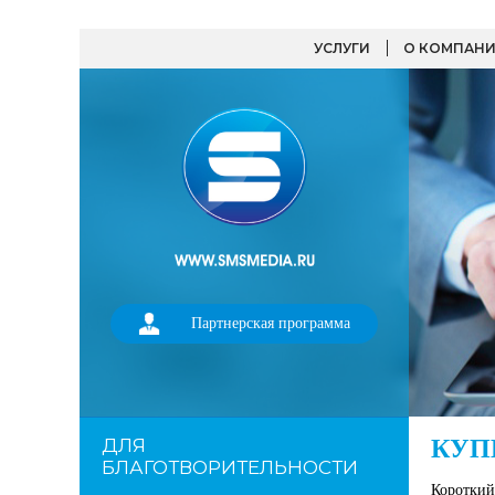
УСЛУГИ
О КОМПАН
Партнерская программа
ДЛЯ
КУП
БЛАГОТВОРИТЕЛЬНОСТИ
Короткий